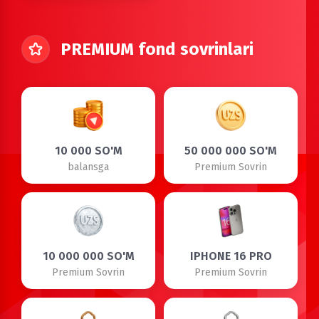
PREMIUM fond sovrinlari
10 000 SO'M
50 000 000 SO'M
balansga
Premium Sovrin
10 000 000 SO'M
IPHONE 16 PRO
Premium Sovrin
Premium Sovrin