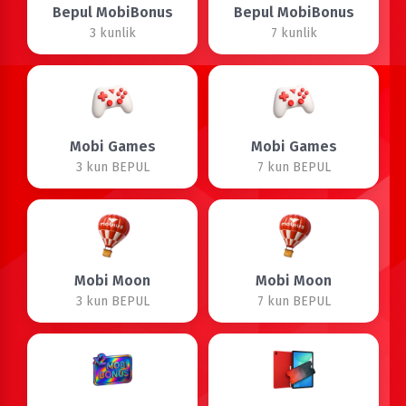
Bepul MobiBonus
Bepul MobiBonus
3 kunlik
7 kunlik
Mobi Games
Mobi Games
3 kun BEPUL
7 kun BEPUL
Mobi Moon
Mobi Moon
3 kun BEPUL
7 kun BEPUL