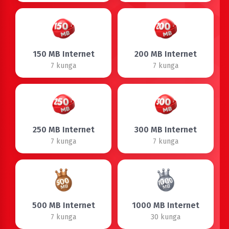
150 MB Internet
200 MB Internet
7 kunga
7 kunga
250 MB Internet
300 MB Internet
7 kunga
7 kunga
500 MB Internet
1000 MB Internet
7 kunga
30 kunga