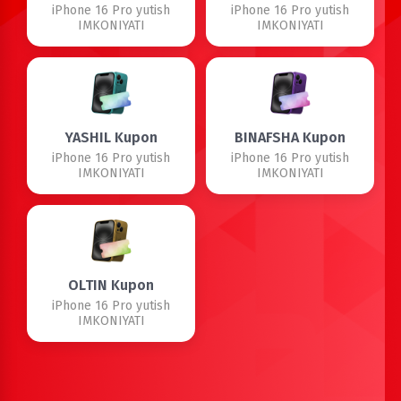
iPhone 16 Pro yutish
iPhone 16 Pro yutish
IMKONIYATI
IMKONIYATI
YASHIL Kupon
BINAFSHA Kupon
iPhone 16 Pro yutish
iPhone 16 Pro yutish
IMKONIYATI
IMKONIYATI
OLTIN Kupon
iPhone 16 Pro yutish
IMKONIYATI