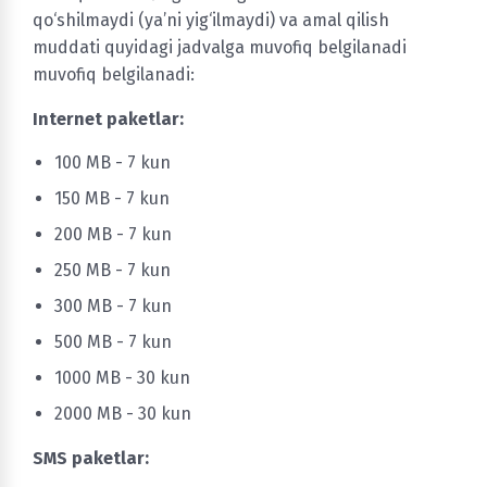
qo‘shilmaydi (ya’ni yig‘ilmaydi) va amal qilish
muddati quyidagi jadvalga muvofiq belgilanadi
muvofiq belgilanadi:
Internet paketlar:
100 MB - 7 kun
150 MB - 7 kun
200 MB - 7 kun
250 MB - 7 kun
300 MB - 7 kun
500 MB - 7 kun
1000 MB - 30 kun
2000 MB - 30 kun
SMS paketlar: