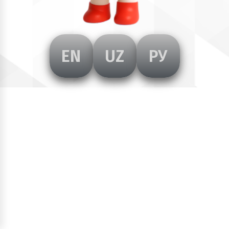
EN
UZ
РУ